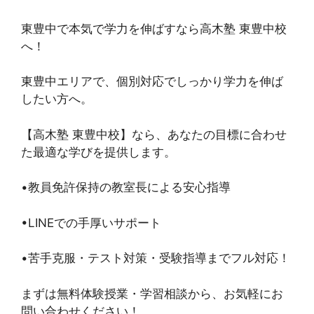
東豊中で本気で学力を伸ばすなら高木塾 東豊中校
へ！
東豊中エリアで、個別対応でしっかり学力を伸ば
したい方へ。
【高木塾 東豊中校】なら、あなたの目標に合わせ
た最適な学びを提供します。
•教員免許保持の教室長による安心指導
•LINEでの手厚いサポート
•苦手克服・テスト対策・受験指導までフル対応！
まずは無料体験授業・学習相談から、お気軽にお
問い合わせください！