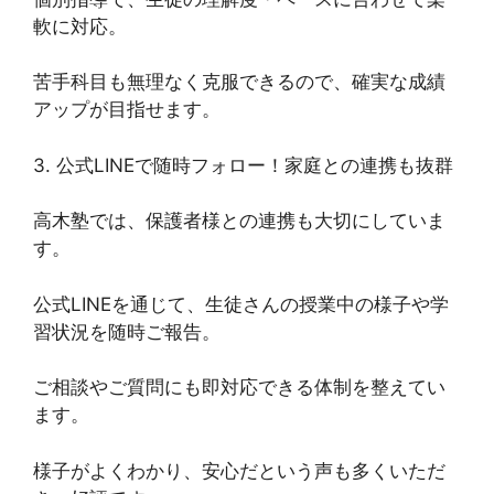
軟に対応。
苦手科目も無理なく克服できるので、確実な成績
アップが目指せます。
3. 公式LINEで随時フォロー！家庭との連携も抜群
高木塾では、保護者様との連携も大切にしていま
す。
公式LINEを通じて、生徒さんの授業中の様子や学
習状況を随時ご報告。
ご相談やご質問にも即対応できる体制を整えてい
ます。
様子がよくわかり、安心だという声も多くいただ