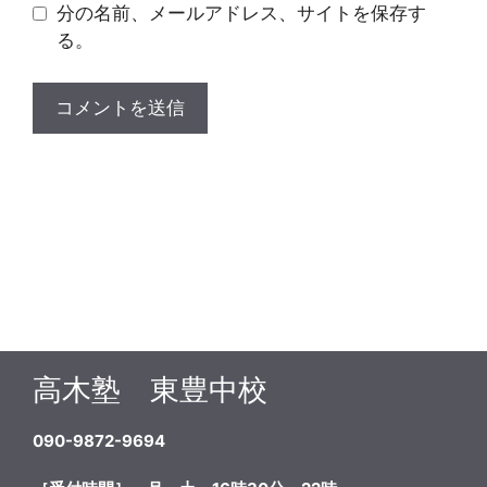
分の名前、メールアドレス、サイトを保存す
る。
高木塾 東豊中校
090-9872-9694