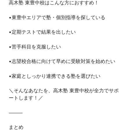
高木塾 東豊中校はこんな方におすすめ！
•東豊中エリアで塾・個別指導を探している
•定期テストで結果を出したい
•苦手科目を克服したい
•志望校合格に向けて早めに受験対策を始めたい
•家庭としっかり連携できる塾を選びたい
＼そんなあなたを、高木塾 東豊中校が全力でサポ
ートします！／
⸻
まとめ