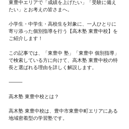
東豊中エリアで「成績を上げたい」「受験に備え
たい」とお考えの皆さまへ。
小学生・中学生・高校生を対象に、一人ひとりに
寄り添った個別指導を行う【高木塾 東豊中校】を
ご紹介します！
この記事では、「東豊中 塾」「東豊中 個別指導」
で検索している方に向けて、高木塾 東豊中校の特
長と選ばれる理由を詳しく解説します。
⸻
高木塾 東豊中校とは？
高木塾 東豊中校は、豊中市東豊中町エリアにある
地域密着型の学習塾です。