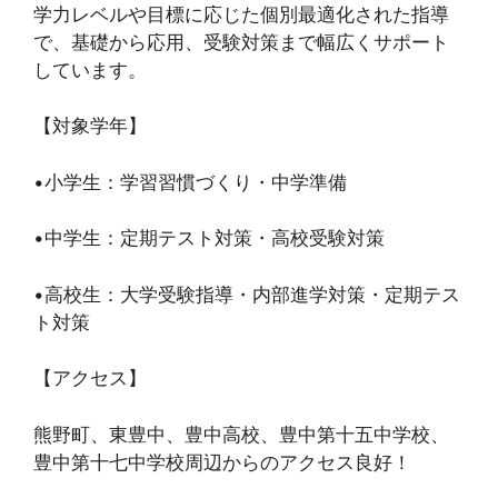
学力レベルや目標に応じた個別最適化された指導
で、基礎から応用、受験対策まで幅広くサポート
しています。
【対象学年】
•小学生：学習習慣づくり・中学準備
•中学生：定期テスト対策・高校受験対策
•高校生：大学受験指導・内部進学対策・定期テス
ト対策
【アクセス】
熊野町、東豊中、豊中高校、豊中第十五中学校、
豊中第十七中学校周辺からのアクセス良好！