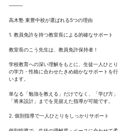
⸻
高木塾 東豊中校が選ばれる5つの理由
1. 教員免許を持つ教室長による的確なサポート
教室長のこう先生は、教員免許保持者！
学校教育への深い理解をもとに、生徒一人ひとり
の学力・性格に合わせたきめ細かなサポートを行
います。
単なる「勉強を教える」だけでなく、「学び方」
「将来設計」までを見据えた指導が可能です。
2. 個別指導で一人ひとりをしっかりサポート
個別指導で、生徒の理解度・ペースに合わせて柔