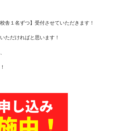
校舎１名ずつ】受付させていただきます！
いただければと思います！
、
！