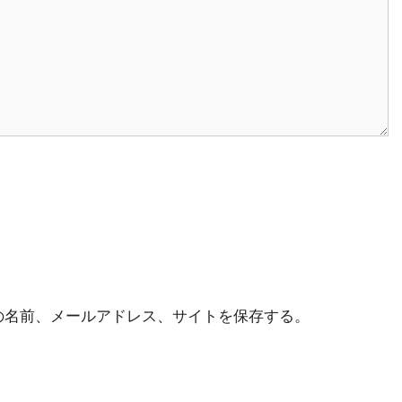
の名前、メールアドレス、サイトを保存する。