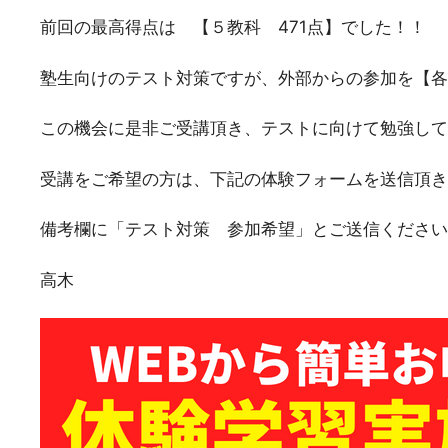
前回の最高得点は 【５教科 471点】でした！！
塾生向けのテスト対策ですが、外部からの参加を【各
この機会に是非ご受講頂き、テストに向けて勉強して
受講をご希望の方は、下記の体験フォームを送信頂き
備考欄に「テスト対策 参加希望」とご送信ください
高木