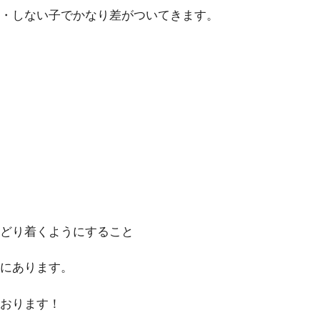
・しない子でかなり差がついてきます。
どり着くようにすること
にあります。
おります！