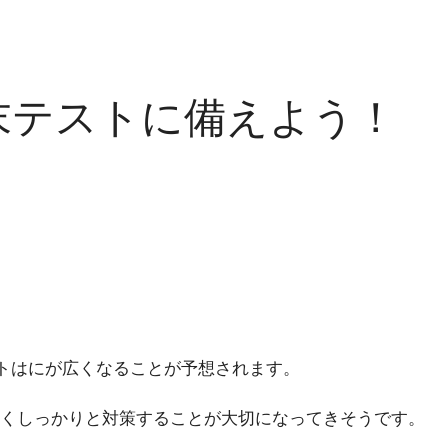
末テストに備えよう！
トはにが広くなることが予想されます。
くしっかりと対策することが大切になってきそうです。