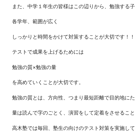
また、中学１年生の皆様はこの辺りから、勉強する子
各学年、範囲が広く
しっかりと時間をかけて対策することが大切です！！
テストで成果を上げるためには
勉強の質×勉強の量
を高めていくことが大切です。
勉強の質とは、方向性、つまり最短距離で目的地にた
量は読んで字のごとく、演習をして定着をさせること
高木塾では毎回、塾生の向けのテスト対策を実施して