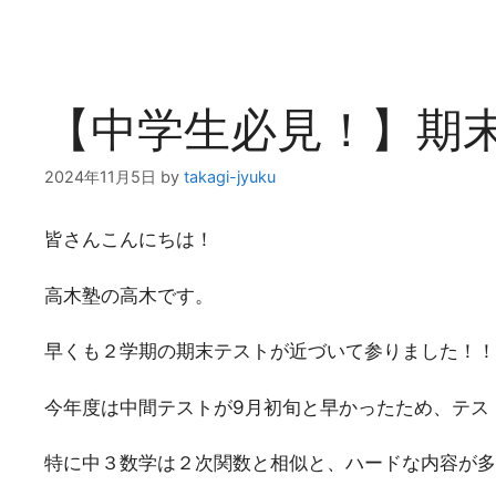
【中学生必見！】期
2024年11月5日
by
takagi-jyuku
皆さんこんにちは！
高木塾の高木です。
早くも２学期の期末テストが近づいて参りました！！
今年度は中間テストが9月初旬と早かったため、テス
特に中３数学は２次関数と相似と、ハードな内容が多