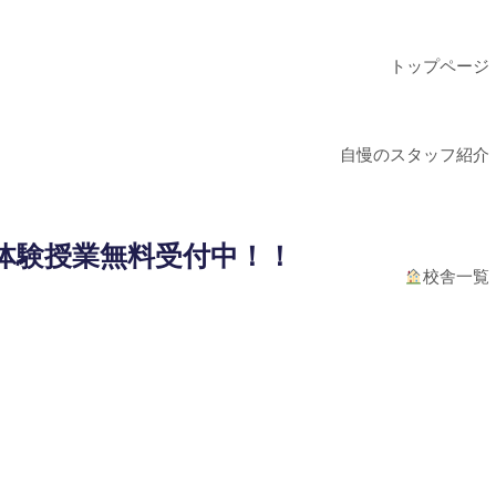
トップページ
自慢のスタッフ紹介
体験授業無料受付中！！
校舎一覧