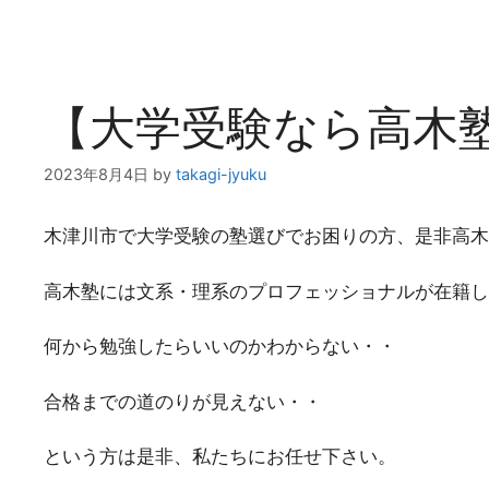
【大学受験なら高木
2023年8月4日
by
takagi-jyuku
木津川市で大学受験の塾選びでお困りの方、是非高木
高木塾には文系・理系のプロフェッショナルが在籍し
何から勉強したらいいのかわからない・・
合格までの道のりが見えない・・
という方は是非、私たちにお任せ下さい。