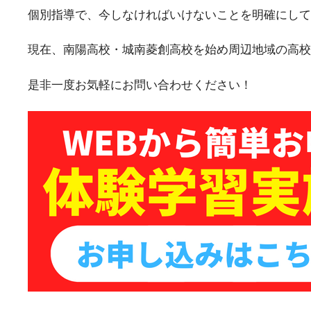
個別指導で、今しなければいけないことを明確にして
現在、南陽高校・城南菱創高校を始め周辺地域の高校
是非一度お気軽にお問い合わせください！