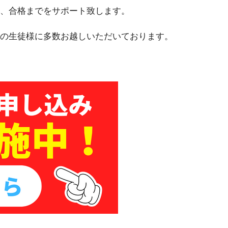
、合格までをサポート致します。
の生徒様に多数お越しいただいております。