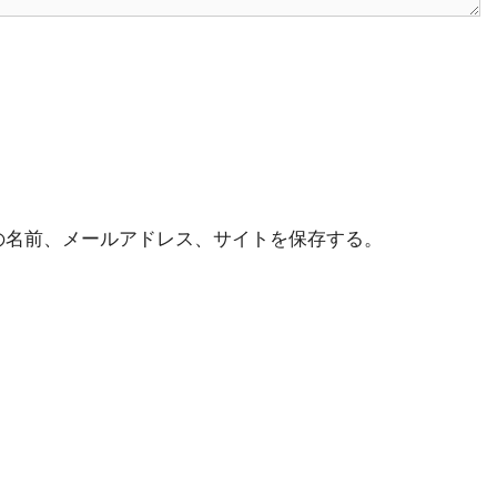
の名前、メールアドレス、サイトを保存する。