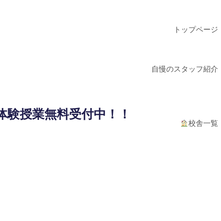
トップページ
自慢のスタッフ紹介
体験授業無料受付中！！
校舎一覧