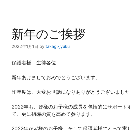
新年のご挨拶
2022年1月1日
by
takagi-jyuku
保護者様 生徒各位
新年あけましておめでとうございます。
昨年度は、大変お世話になりありがとうございました
2022年も、皆様のお子様の成長を包括的にサポー
て、更に指導の質を高めて参ります。
2022年が皆様のお子様、そして保護者様にとって