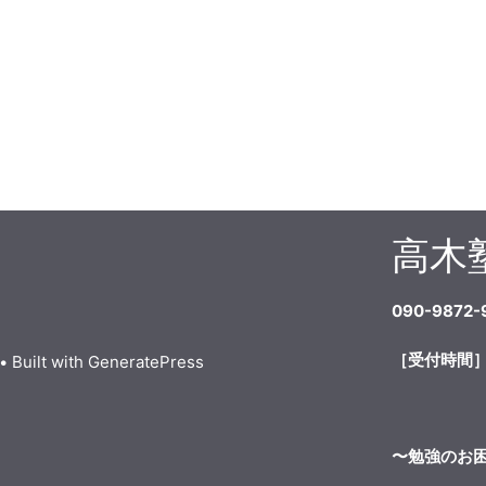
高木
090-9872-
［受付時間］
• Built with
GeneratePress
〜勉強のお