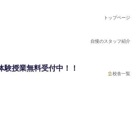
トップページ
自慢のスタッフ紹介
体験授業無料受付中！！
校舎一覧