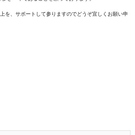
上を、サポートして参りますのでどうぞ宜しくお願い申