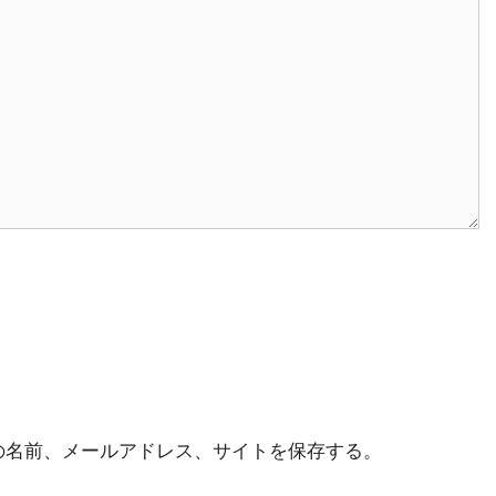
の名前、メールアドレス、サイトを保存する。