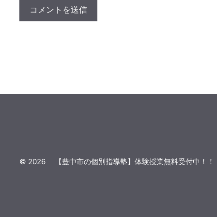
© 2026 【豊中市の個別指導塾】体験授業無料受付中！！