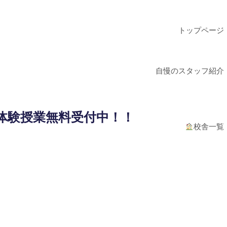
トップページ
自慢のスタッフ紹介
体験授業無料受付中！！
校舎一覧