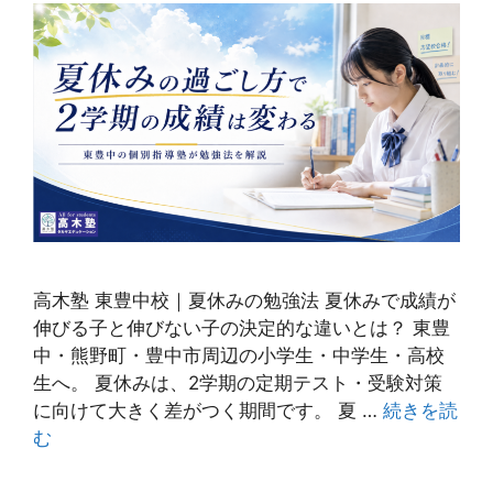
高木塾 東豊中校｜夏休みの勉強法 夏休みで成績が
伸びる子と伸びない子の決定的な違いとは？ 東豊
中・熊野町・豊中市周辺の小学生・中学生・高校
生へ。 夏休みは、2学期の定期テスト・受験対策
に向けて大きく差がつく期間です。 夏 …
続きを読
む